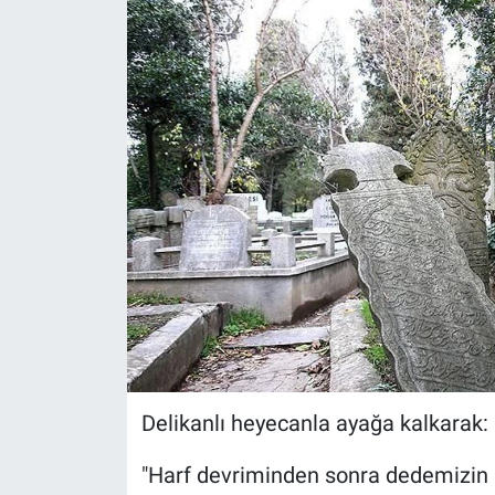
Delikanlı heyecanla ayağa kalkarak
"Harf devriminden sonra dedemizin 