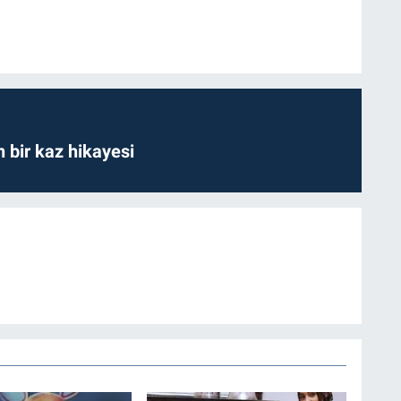
bir kaz hikayesi