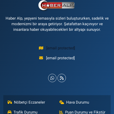
Haber Alp, yepyeni temasıyla sizleri buluştururken, sadelik ve
modernizmi bir araya getiriyor. Şatafattan kaçınıyor ve
insanlara haber okuyabilecekleri bir altyapı sunuyor.
[email protected]
[email protected]
Nöbetçi Eczaneler
Hava Durumu
Trafik Durumu
Puan Durumu ve Fikstür