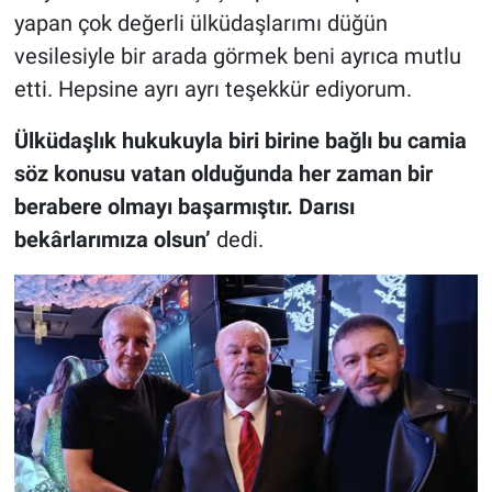
yapan çok değerli ülküdaşlarımı düğün
vesilesiyle bir arada görmek beni ayrıca mutlu
etti. Hepsine ayrı ayrı teşekkür ediyorum.
Ülküdaşlık hukukuyla biri birine bağlı bu camia
söz konusu vatan olduğunda her zaman bir
berabere olmayı başarmıştır. Darısı
bekârlarımıza olsun’
dedi.