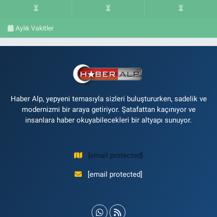
Aylık Vakitler
Haber Alp, yepyeni temasıyla sizleri buluştururken, sadelik ve
modernizmi bir araya getiriyor. Şatafattan kaçınıyor ve
insanlara haber okuyabilecekleri bir altyapı sunuyor.
[email protected]
[email protected]