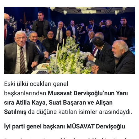
Eski ülkü ocakları genel
başkanlarından
Musavat Dervişoğlu’nun Yanı
sıra Atilla Kaya, Suat Başaran ve Alişan
Satılmış
da düğüne katılan isimler arasındaydı.
İyi parti genel başkanı MÜSAVAT Dervişoğlu