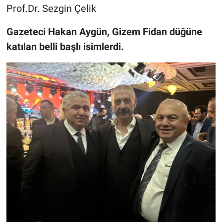
Prof.Dr. Sezgin Çelik
Gazeteci Hakan Aygün, Gizem Fidan düğüne
katılan belli başlı isimlerdi.