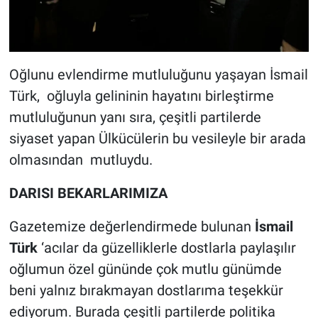
Oğlunu evlendirme mutluluğunu yaşayan İsmail
Türk, oğluyla gelininin hayatını birleştirme
mutluluğunun yanı sıra, çeşitli partilerde
siyaset yapan Ülkücülerin bu vesileyle bir arada
olmasından mutluydu.
DARISI BEKARLARIMIZA
Gazetemize değerlendirmede bulunan
İsmail
Türk
‘acılar da güzelliklerle dostlarla paylaşılır
oğlumun özel gününde çok mutlu günümde
beni yalnız bırakmayan dostlarıma teşekkür
ediyorum. Burada çeşitli partilerde politika