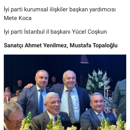
İyi parti kurumsal ilişkiler başkan yardımcısı
Mete Koca
İyi parti İstanbul il başkanı Yücel Coşkun
Sanatçı Ahmet Yenilmez, Mustafa Topaloğlu