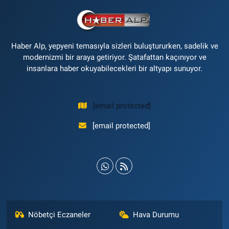
Haber Alp, yepyeni temasıyla sizleri buluştururken, sadelik ve
modernizmi bir araya getiriyor. Şatafattan kaçınıyor ve
insanlara haber okuyabilecekleri bir altyapı sunuyor.
[email protected]
[email protected]
Nöbetçi Eczaneler
Hava Durumu