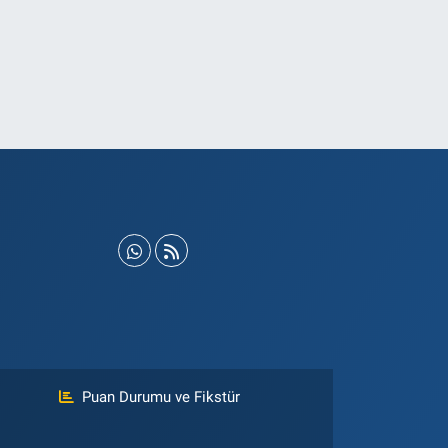
Puan Durumu ve Fikstür