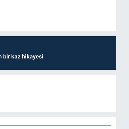
bir kaz hikayesi