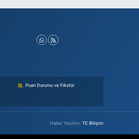
Puan Durumu ve Fikstür
Haber Yazılımı:
TE Bilişim