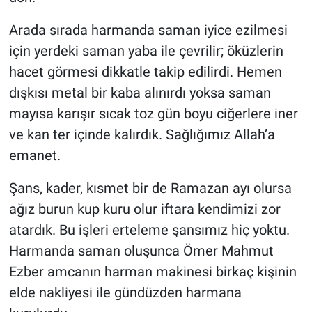
Arada sırada harmanda saman iyice ezilmesi
için yerdeki saman yaba ile çevrilir; öküzlerin
hacet görmesi dikkatle takip edilirdi. Hemen
dışkısı metal bir kaba alınırdı yoksa saman
mayısa karışır sıcak toz gün boyu ciğerlere iner
ve kan ter içinde kalırdık. Sağlığımız Allah’a
emanet.
Şans, kader, kısmet bir de Ramazan ayı olursa
ağız burun kup kuru olur iftara kendimizi zor
atardık. Bu işleri erteleme şansımız hiç yoktu.
Harmanda saman oluşunca Ömer Mahmut
Ezber amcanın harman makinesi birkaç kişinin
elde nakliyesi ile gündüzden harmana