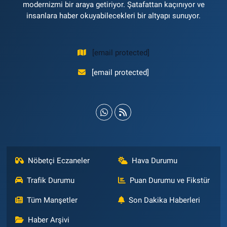
modernizmi bir araya getiriyor. Şatafattan kaçınıyor ve
insanlara haber okuyabilecekleri bir altyapı sunuyor.
[email protected]
[email protected]
Nöbetçi Eczaneler
Hava Durumu
Trafik Durumu
Puan Durumu ve Fikstür
Tüm Manşetler
Son Dakika Haberleri
Haber Arşivi