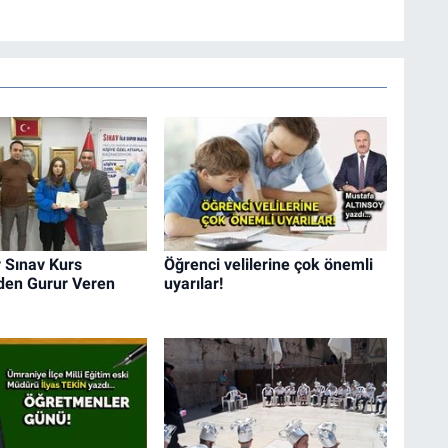
Sınav Kurs
Öğrenci velilerine çok önemli
den Gurur Veren
uyarılar!