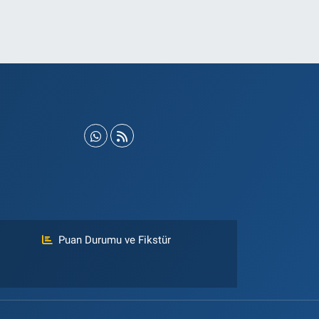
Puan Durumu ve Fikstür