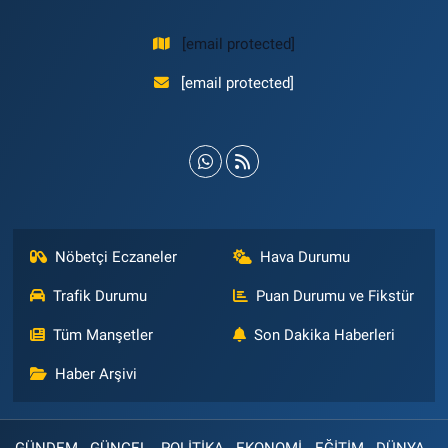
[email protected]
[email protected]
Nöbetçi Eczaneler
Hava Durumu
Trafik Durumu
Puan Durumu ve Fikstür
Tüm Manşetler
Son Dakika Haberleri
Haber Arşivi