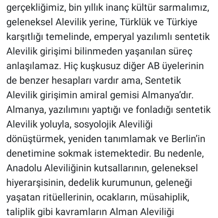
gerçekliğimiz, bin yıllık inanç kültür sarmalımız,
geleneksel Alevilik yerine, Türklük ve Türkiye
karşıtlığı temelinde, emperyal yazılımlı sentetik
Alevilik girişimi bilinmeden yaşanılan süreç
anlaşılamaz. Hiç kuşkusuz diğer AB üyelerinin
de benzer hesapları vardır ama, Sentetik
Alevilik girişimin amiral gemisi Almanya’dır.
Almanya, yazılımını yaptığı ve fonladığı sentetik
Alevilik yoluyla, sosyolojik Aleviliği
dönüştürmek, yeniden tanımlamak ve Berlin’in
denetimine sokmak istemektedir. Bu nedenle,
Anadolu Aleviliğinin kutsallarının, geleneksel
hiyerarşisinin, dedelik kurumunun, geleneği
yaşatan ritüellerinin, ocakların, müsahiplik,
taliplik gibi kavramların Alman Aleviliği