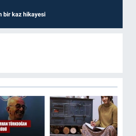
bir kaz hikayesi