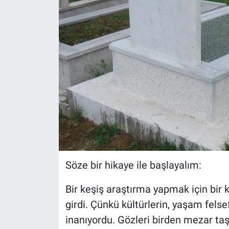
Söze bir hikaye ile başlayalım:
Bir keşiş araştırma yapmak için bir 
girdi. Çünkü kültürlerin, yaşam felse
inanıyordu. Gözleri birden mezar taş