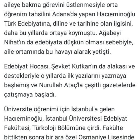
aileye bakma görevini üstlenmesiyle orta
öğrenim tahsilini Adana'da yapan Hacıeminoğlu
Türk Edebiyatına, diline ve tarihine olan ilgisini,
daha bu yıllarda ortaya koymuştu. Ağabeyi
Nihat'ın da edebiyata düşkün olması sebebiyle,
aile ortamında bu havayı alarak yetişti.
Edebiyat Hocası, Şevket Kutkan'ın da alakası ve
destekleriyle o yıllarda ilk yazılarını yazmaya
başlamış ve Nurullah Ataç'la çeşitli gazetelerde
çatışmaya başladı.
Üniversite öğrenimi için İstanbul'a gelen
Hacıeminoğlu, İstanbul Üniversitesi Edebiyat
Fakültesi, Türkoloji Bölümüne girdi. Fakülte
bittikten sonra bir ara özel Osmaniye Lisesinde