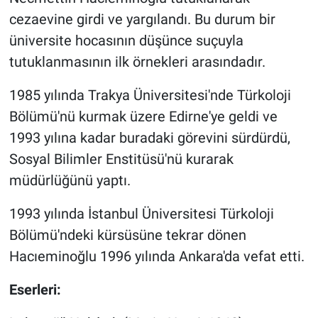
cezaevine girdi ve yargılandı. Bu durum bir
üniversite hocasının düşünce suçuyla
tutuklanmasının ilk örnekleri arasındadır.
1985 yılında Trakya Üniversitesi'nde Türkoloji
Bölümü'nü kurmak üzere Edirne'ye geldi ve
1993 yılına kadar buradaki görevini sürdürdü,
Sosyal Bilimler Enstitüsü'nü kurarak
müdürlüğünü yaptı.
1993 yılında İstanbul Üniversitesi Türkoloji
Bölümü'ndeki kürsüsüne tekrar dönen
Hacıeminoğlu 1996 yılında Ankara'da vefat etti.
Eserleri: