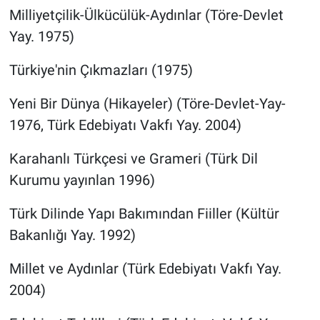
Milliyetçilik-Ülkücülük-Aydınlar (Töre-Devlet
Yay. 1975)
Türkiye'nin Çıkmazları (1975)
Yeni Bir Dünya (Hikayeler) (Töre-Devlet-Yay-
1976, Türk Edebiyatı Vakfı Yay. 2004)
Karahanlı Türkçesi ve Grameri (Türk Dil
Kurumu yayınlan 1996)
Türk Dilinde Yapı Bakımından Fiiller (Kültür
Bakanlığı Yay. 1992)
Millet ve Aydınlar (Türk Edebiyatı Vakfı Yay.
2004)