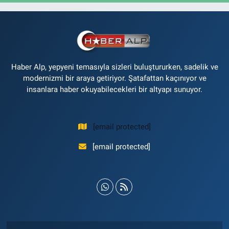
Haber Alp, yepyeni temasıyla sizleri buluştururken, sadelik ve
modernizmi bir araya getiriyor. Şatafattan kaçınıyor ve
insanlara haber okuyabilecekleri bir altyapı sunuyor.
[email protected]
[email protected]