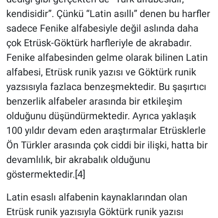
kendisidir”. Çünkü “Latin asıllı” denen bu harfler
sadece Fenike alfabesiyle değil aslında daha
çok Etrüsk-Göktürk harfleriyle de akrabadır.
Fenike alfabesinden gelme olarak bilinen Latin
alfabesi, Etrüsk runik yazısı ve Göktürk runik
yazsısıyla fazlaca benzeşmektedir. Bu şaşırtıcı
benzerlik alfabeler arasında bir etkileşim
olduğunu düşündürmektedir. Ayrıca yaklaşık
100 yıldır devam eden araştırmalar Etrüsklerle
Ön Türkler arasında çok ciddi bir ilişki, hatta bir
devamlılık, bir akrabalık olduğunu
göstermektedir.[4]
Latin esaslı alfabenin kaynaklarından olan
Etrüsk runik yazısıyla Göktürk runik yazısı