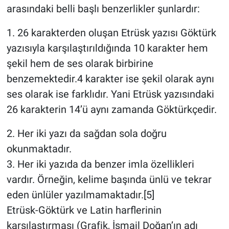
arasındaki belli başlı benzerlikler şunlardır:
1. 26 karakterden oluşan Etrüsk yazısı Göktürk
yazısıyla karşılaştırıldığında 10 karakter hem
şekil hem de ses olarak birbirine
benzemektedir.4 karakter ise şekil olarak aynı
ses olarak ise farklıdır. Yani Etrüsk yazısındaki
26 karakterin 14’ü aynı zamanda Göktürkçedir.
2. Her iki yazı da sağdan sola doğru
okunmaktadır.
3. Her iki yazıda da benzer imla özellikleri
vardır. Örneğin, kelime başında ünlü ve tekrar
eden ünlüler yazılmamaktadır.[5]
Etrüsk-Göktürk ve Latin harflerinin
karşılaştırması (Grafik, İsmail Doğan’ın adı