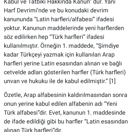
Kabul ve Tatbiki Hakkında Kanun” dur. Yani
Harf Devrimi’nde ve bu konudaki devrim
kanununda “Latin harfleri/alfabesi” ifadesi
yoktur. Kanunun maddelerinde yeni harflerden
söz edilirken hep “Türk harfleri” ifadesi
kullanılmıştır. Örneğin 1. maddede, “Şimdiye
kadar Türkçeyi yazmak için kullanılan Arap
harfleri yerine Latin esasından alınan ve bağlı
cetvelde adları gösterilen harfler (Türk harfleri)
unvan ve hukuku ile de kabul edilmiştir.” [1]
Özetle, Arap alfabesinin kaldırılmasından sonra
onun yerine kabul edilen alfabenin adı “Yeni
Türk alfabesi”dir. Evet, kanunun 1. maddesinde
de ifade edildiği gibi bu harfler “Latin esasından
alınan Türk harfleri”dir.