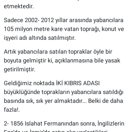
etmektedir.
Sadece 2002- 2012 yıllar arasında yabancılara
105 milyon metre kare vatan toprağı, konut ve
işyeri adı altında satılmıştır.
Artık yabancılara satılan topraklar öyle bir
boyuta gelmiştir ki, açıklanmasına bile yasak
getirilmiştir.
Geldiğimiz noktada İKİ KIBRIS ADASI
büyüklüğünde toprakların yabancılara satıldığı
basında sık, sık yer almaktadır... Belki de daha
fazla!.
2- 1856 Islahat Fermanından sonra, İngilizlerin