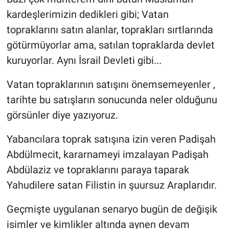
kardeşlerimizin dedikleri gibi; Vatan
topraklarını satın alanlar, toprakları sırtlarında
götürmüyorlar ama, satılan topraklarda devlet
kuruyorlar. Aynı İsrail Devleti gibi...
Vatan topraklarının satışını önemsemeyenler ,
tarihte bu satışların sonucunda neler olduğunu
görsünler diye yazıyoruz.
Yabancılara toprak satışına izin veren Padişah
Abdülmecit, kararnameyi imzalayan Padişah
Abdülaziz ve topraklarını paraya taparak
Yahudilere satan Filistin in şuursuz Araplarıdır.
Geçmişte uygulanan senaryo bugün de değişik
isimler ve kimlikler altında aynen devam