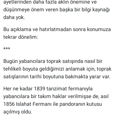
ayetlerinden daha fazla aklın önemine ve
düşünmeye önem veren başka bir bilgi kaynağı
daha yok.
Bu açıklama ve hatırlatmadan sonra konumuza
tekrar dönelim:
***
Bugün yabancılara toprak satışında nasıl bir
tehlikeli boyuta geldiğimizi anlamak için, toprak
satışlarının tarihi boyutuna bakmakta yarar var.
Her ne kadar 1839 tanzimat fermanıyla
yabancılara bir takım haklar verilmişse de, asıl
1856 Islahat Fermanı ile pandoranın kutusu
açılmış oldu.