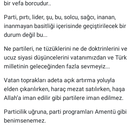
bir vefa borcudur..
Parti, pırtı, lider, şu, bu, solcu, sağcı, inanan,
inanmayan basitliği içerisinde geçiştirilecek bir
durum değil bu...
Ne partileri, ne tüzüklerini ne de doktrinlerini ve
ucuz siyasi düşüncelerini vatanımızdan ve Türk
milletinin geleceğinden fazla sevmeyiz...
Vatan toprakları adeta açık artırma yoluyla
elden çıkarılırken, haraç mezat satılırken, haşa
Allah’a iman edilir gibi partilere iman edilmez.
Particilik uğruna, parti programları Amentü gibi
benimsenemez.