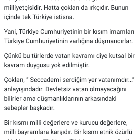
milliyetçisidir. Hatta çokları da ırkçıdır. Bunun
içinde tek Türkiye istisna.
Yani, Türkiye Cumhuriyetinin bir kısım imamları
Türkiye Cumhuriyetinin varlığına düşmandırlar.
Çünkü bu türlerde vatan kavramı diye kutsal bir
kavram duygusu yok edilmiştir.
Çokları, ‘’ Seccademi serdiğim yer vatanımdır...’’
anlayışındadır. Devletsiz vatan olmayacağını
bilirler ama düşmanlıklarının arkasındaki
sebepler başkadır.
Bir kısmı milli değerlere ve kurucu değerlere,
milli bayramlara karşıdır. Bir kısmı etnik özürlü