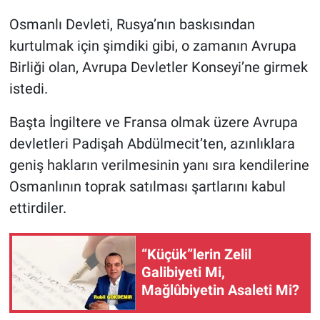
Osmanlı Devleti, Rusya’nın baskısından
kurtulmak için şimdiki gibi, o zamanın Avrupa
Birliği olan, Avrupa Devletler Konseyi’ne girmek
istedi.
Başta İngiltere ve Fransa olmak üzere Avrupa
devletleri Padişah Abdülmecit’ten, azınlıklara
geniş hakların verilmesinin yanı sıra kendilerine
Osmanlının toprak satılması şartlarını kabul
ettirdiler.
“Küçük”lerin Zelil
Galibiyeti Mi,
Mağlûbiyetin Asaleti Mi?