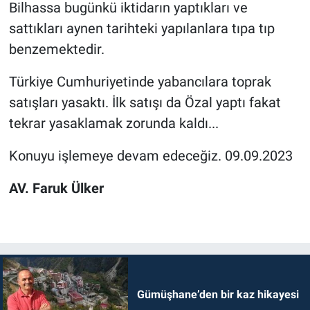
Bilhassa bugünkü iktidarın yaptıkları ve
sattıkları aynen tarihteki yapılanlara tıpa tıp
benzemektedir.
Türkiye Cumhuriyetinde yabancılara toprak
satışları yasaktı. İlk satışı da Özal yaptı fakat
tekrar yasaklamak zorunda kaldı...
Konuyu işlemeye devam edeceğiz. 09.09.2023
AV. Faruk Ülker
Gümüşhane’den bir kaz hikayesi