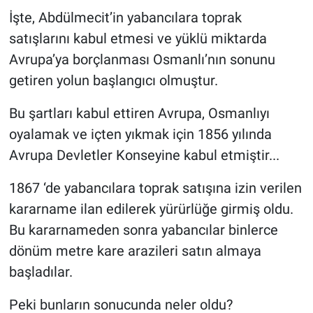
İşte, Abdülmecit’in yabancılara toprak
satışlarını kabul etmesi ve yüklü miktarda
Avrupa’ya borçlanması Osmanlı’nın sonunu
getiren yolun başlangıcı olmuştur.
Bu şartları kabul ettiren Avrupa, Osmanlıyı
oyalamak ve içten yıkmak için 1856 yılında
Avrupa Devletler Konseyine kabul etmiştir...
1867 ‘de yabancılara toprak satışına izin verilen
kararname ilan edilerek yürürlüğe girmiş oldu.
Bu kararnameden sonra yabancılar binlerce
dönüm metre kare arazileri satın almaya
başladılar.
Peki bunların sonucunda neler oldu?