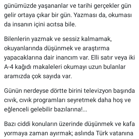
günümüzde yaşananlar ve tarihi gerçekler gün
gelir ortaya çıkar bir gün. Yazması da, okuması
da insanın içini acıtsa bile.
Bilenlerin yazmak ve sessiz kalmamak,
okuyanlarında düşünmek ve araştırma
yapacaklarına dair inancım var. Elli satır veya iki
A-4 kağıdı makaleleri okumayı uzun bulanlar
aramızda çok sayıda var.
Günün nerdeyse dörtte birini televizyon başında
cıvık, cıvık programları seyretmek daha hoş ve
eğlenceli gelebilir bazılarına!...
Bazı ciddi konuların üzerinde düşünmek ve kafa
yormaya zaman ayırmak; aslında Türk vatanına