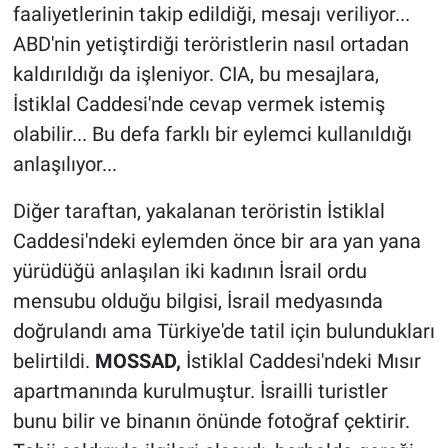
faaliyetlerinin takip edildiği, mesajı veriliyor...
ABD'nin yetiştirdiği teröristlerin nasıl ortadan
kaldırıldığı da işleniyor. CIA, bu mesajlara,
İstiklal Caddesi'nde cevap vermek istemiş
olabilir... Bu defa farklı bir eylemci kullanıldığı
anlaşılıyor...
Diğer taraftan, yakalanan teröristin İstiklal
Caddesi'ndeki eylemden önce bir ara yan yana
yürüdüğü anlaşılan iki kadının İsrail ordu
mensubu olduğu bilgisi, İsrail medyasında
doğrulandı ama Türkiye'de tatil için bulundukları
belirtildi.
MOSSAD,
İstiklal Caddesi'ndeki Mısır
apartmanında kurulmuştur. İsrailli turistler
bunu bilir ve binanın önünde fotoğraf çektirir.