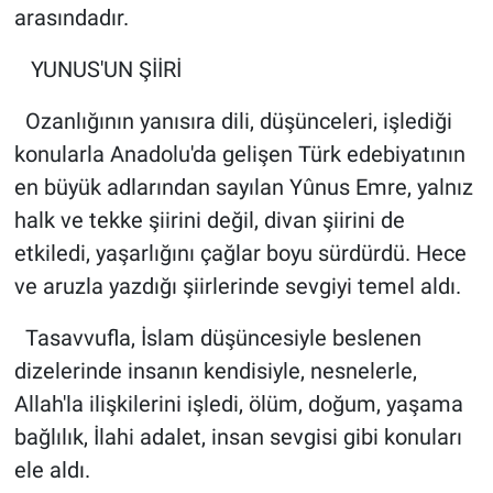
arasındadır.
YUNUS'UN ŞİİRİ
Ozanlığının yanısıra dili, düşünceleri, işlediği
konularla Anadolu'da gelişen Türk edebiyatının
en büyük adlarından sayılan Yûnus Emre, yalnız
halk ve tekke şiirini değil, divan şiirini de
etkiledi, yaşarlığını çağlar boyu sürdürdü. Hece
ve aruzla yazdığı şiirlerinde sevgiyi temel aldı.
Tasavvufla, İslam düşüncesiyle beslenen
dizelerinde insanın kendisiyle, nesnelerle,
Allah'la ilişkilerini işledi, ölüm, doğum, yaşama
bağlılık, İlahi adalet, insan sevgisi gibi konuları
ele aldı.