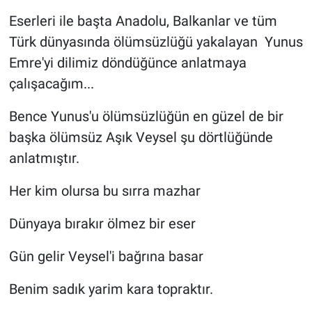
Eserleri ile başta Anadolu, Balkanlar ve tüm
Türk dünyasında ölümsüzlüğü yakalayan Yunus
Emre'yi dilimiz döndüğünce anlatmaya
çalışacağım...
Bence Yunus'u ölümsüzlüğün en güzel de bir
başka ölümsüz Aşık Veysel şu dörtlüğünde
anlatmıştır.
Her kim olursa bu sırra mazhar
Dünyaya bırakır ölmez bir eser
Gün gelir Veysel'i bağrına basar
Benim sadık yarim kara topraktır.