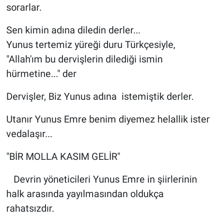
sorarlar.
Sen kimin adına diledin derler...
Yunus tertemiz yüreği duru Türkçesiyle,
"Allah'ım bu dervişlerin dilediği ismin
hürmetine..." der
Dervişler, Biz Yunus adına istemiştik derler.
Utanır Yunus Emre benim diyemez helallik ister
vedalaşır...
"BİR MOLLA KASIM GELİR"
Devrin yöneticileri Yunus Emre in şiirlerinin
halk arasında yayılmasından oldukça
rahatsızdır.