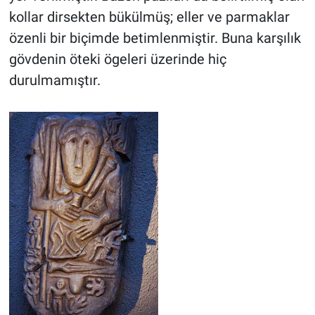
kollar dirsekten bükülmüş; eller ve parmaklar
özenli bir biçimde betimlenmiştir. Buna karşılık
gövdenin öteki ögeleri üzerinde hiç
durulmamıştır.