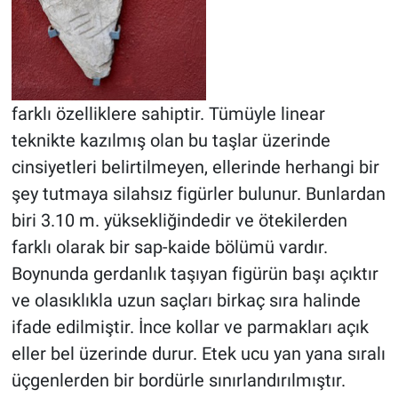
farklı özelliklere sahiptir. Tümüyle linear
teknikte kazılmış olan bu taşlar üzerinde
cinsiyetleri belirtilmeyen, ellerinde herhangi bir
şey tutmaya silahsız figürler bulunur. Bunlardan
biri 3.10 m. yüksekliğindedir ve ötekilerden
farklı olarak bir sap-kaide bölümü vardır.
Boynunda gerdanlık taşıyan figürün başı açıktır
ve olasıklıkla uzun saçları birkaç sıra halinde
ifade edilmiştir. İnce kollar ve parmakları açık
eller bel üzerinde durur. Etek ucu yan yana sıralı
üçgenlerden bir bordürle sınırlandırılmıştır.