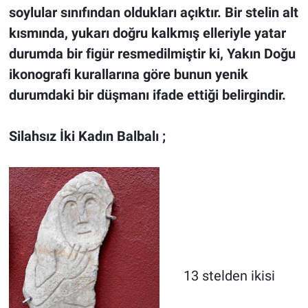
soylular sınıfından oldukları açıktır.
Bir stelin alt
kısmında, yukarı doğru kalkmış elleriyle yatar
durumda bir figür resmedilmiştir ki, Yakın Doğu
ikonografi kurallarına göre bunun yenik
durumdaki bir düşmanı ifade ettiği belirgindir.
Silahsız İki Kadın Balbalı ;
13 stelden ikisi