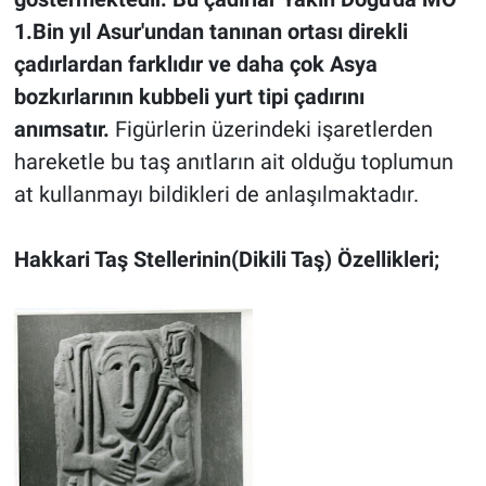
1.Bin yıl Asur'undan tanınan ortası direkli
çadırlardan farklıdır ve daha çok Asya
bozkırlarının kubbeli yurt tipi çadırını
anımsatır.
Figürlerin üzerindeki işaretlerden
hareketle bu taş anıtların ait olduğu toplumun
at kullanmayı bildikleri de anlaşılmaktadır.
Hakkari Taş Stellerinin(Dikili Taş) Özellikleri;