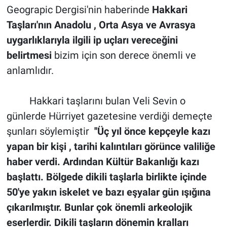
Geograpic Dergisi'nin haberinde
Hakkari
Taşları'nın Anadolu , Orta Asya ve Avrasya
uygarlıklarıyla ilgili ip uçları vereceğini
belirtmesi
bizim için son derece önemli ve
anlamlıdır.
Hakkari taşlarını bulan Veli Sevin o
günlerde Hürriyet gazetesine verdiği demeçte
şunları söylemiştir
''Üç yıl önce kepçeyle kazı
yapan bir kişi , tarihi kalıntıları görünce valiliğe
haber verdi. Ardından Kültür Bakanlığı kazı
başlattı. Bölgede dikili taşlarla birlikte içinde
50'ye yakın iskelet ve bazı eşyalar gün ışığına
çıkarılmıştır. Bunlar çok önemli arkeolojik
eserlerdir. Dikili taşların dönemin kralları