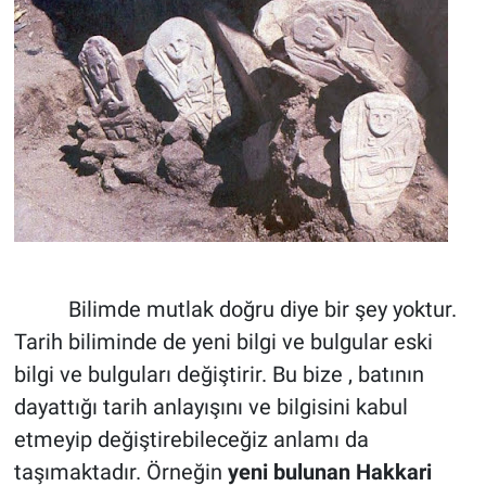
Bilimde mutlak doğru diye bir şey yoktur.
Tarih biliminde de yeni bilgi ve bulgular eski
bilgi ve bulguları değiştirir. Bu bize , batının
dayattığı tarih anlayışını ve bilgisini kabul
etmeyip değiştirebileceğiz anlamı da
taşımaktadır. Örneğin
yeni bulunan Hakkari