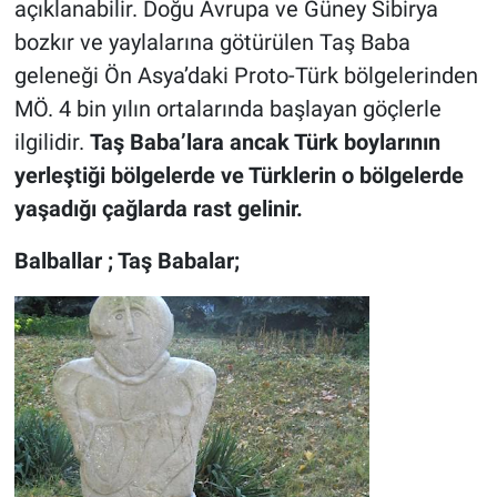
açıklanabilir. Doğu Avrupa ve Güney Sibirya
bozkır ve yaylalarına götürülen Taş Baba
geleneği Ön Asya’daki Proto-Türk bölgelerinden
MÖ. 4 bin yılın ortalarında başlayan göçlerle
ilgilidir.
Taş Baba’lara ancak Türk boylarının
yerleştiği bölgelerde ve Türklerin o bölgelerde
yaşadığı çağlarda rast gelinir.
Balballar ; Taş Babalar;