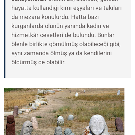
hayatta kullandığı kimi eşyaları ve takıları
da mezara konulurdu. Hatta bazı
kurganlarda ölünün yanında kadın ve
hizmetkâr cesetleri de bulundu. Bunlar
ölenle birlikte gömülmüş olabileceği gibi,
aynı zamanda ölmüş ya da kendilerini
öldürmüş de olabilir.