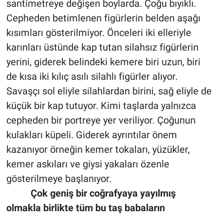
santimetreye değişen boylarda. Çoğu bıyıklı.
Cepheden betimlenen figürlerin belden aşağı
kısımları gösterilmiyor. Önceleri iki elleriyle
karınları üstünde kap tutan silahsız figürlerin
yerini, giderek belindeki kemere biri uzun, biri
de kısa iki kılıç asılı silahlı figürler alıyor.
Savaşçı sol eliyle silahlardan birini, sağ eliyle de
küçük bir kap tutuyor. Kimi taşlarda yalnızca
cepheden bir portreye yer veriliyor. Çoğunun
kulakları küpeli. Giderek ayrıntılar önem
kazanıyor örneğin kemer tokaları, yüzükler,
kemer askıları ve giysi yakaları özenle
gösterilmeye başlanıyor.
Çok geniş bir coğrafyaya yayılmış
olmakla birlikte tüm bu taş babaların