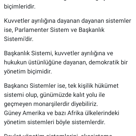
biçimleridir.
Kuvvetler ayrılığına dayanan dayanan sistemler
ise, Parlamenter Sistem ve Başkanlık
Sistemi'dir.
Başkanlık Sistemi, kuvvetler ayrılığına ve
hukukun üstünlüğüne dayanan, demokratik bir
yönetim biçimidir.
Başkancı Sistemler ise, tek kişilik hükümet
sistemi olup, günümüzde kalıt yolu ile
geçmeyen monarşilerdir diyebiliriz.
Güney Amerika ve bazı Afrika ülkelerindeki
yönetim sistemleri böyle sistemlerdir.