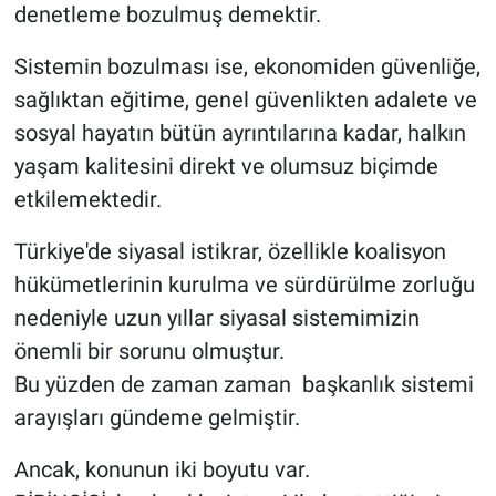
denetleme bozulmuş demektir.
Sistemin bozulması ise, ekonomiden güvenliğe,
sağlıktan eğitime, genel güvenlikten adalete ve
sosyal hayatın bütün ayrıntılarına kadar, halkın
yaşam kalitesini direkt ve olumsuz biçimde
etkilemektedir.
Türkiye'de siyasal istikrar, özellikle koalisyon
hükümetlerinin kurulma ve sürdürülme zorluğu
nedeniyle uzun yıllar siyasal sistemimizin
önemli bir sorunu olmuştur.
Bu yüzden de zaman zaman başkanlık sistemi
arayışları gündeme gelmiştir.
Ancak, konunun iki boyutu var.