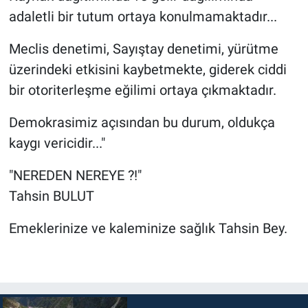
adaletli bir tutum ortaya konulmamaktadır...
Meclis denetimi, Sayıştay denetimi, yürütme
üzerindeki etkisini kaybetmekte, giderek ciddi
bir otoriterleşme eğilimi ortaya çıkmaktadır.
Demokrasimiz açısından bu durum, oldukça
kaygı vericidir..."
"NEREDEN NEREYE ?!"
Tahsin BULUT
Emeklerinize ve kaleminize sağlık Tahsin Bey.