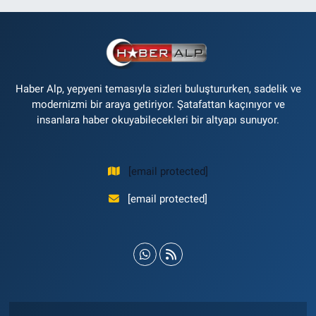
Haber Alp, yepyeni temasıyla sizleri buluştururken, sadelik ve
modernizmi bir araya getiriyor. Şatafattan kaçınıyor ve
insanlara haber okuyabilecekleri bir altyapı sunuyor.
[email protected]
[email protected]