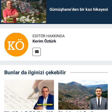
Gümüşhane’den bir kaz hikayesi
EDITÖR HAKKINDA
Kerim Öztürk
Bunlar da ilginizi çekebilir