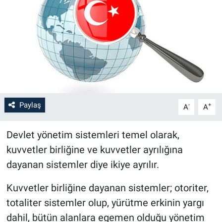
Paylaş
-
+
A
A
Devlet yönetim sistemleri temel olarak,
kuvvetler birliğine ve kuvvetler ayrılığına
dayanan sistemler diye ikiye ayrılır.
Kuvvetler birliğine dayanan sistemler; otoriter,
totaliter sistemler olup, yürütme erkinin yargı
dahil, bütün alanlara egemen olduğu yönetim