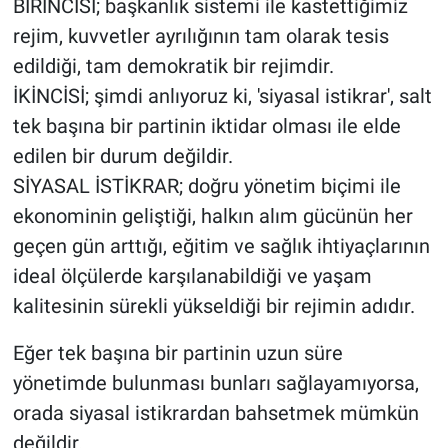
BİRİNCİSİ; başkanlık sistemi ile kastettiğimiz
rejim, kuvvetler ayrılığının tam olarak tesis
edildiği, tam demokratik bir rejimdir.
İKİNCİSİ; şimdi anlıyoruz ki, 'siyasal istikrar', salt
tek başına bir partinin iktidar olması ile elde
edilen bir durum değildir.
SİYASAL İSTİKRAR; doğru yönetim biçimi ile
ekonominin geliştiği, halkın alım gücünün her
geçen gün arttığı, eğitim ve sağlık ihtiyaçlarının
ideal ölçülerde karşılanabildiği ve yaşam
kalitesinin sürekli yükseldiği bir rejimin adıdır.
Eğer tek başına bir partinin uzun süre
yönetimde bulunması bunları sağlayamıyorsa,
orada siyasal istikrardan bahsetmek mümkün
değildir.