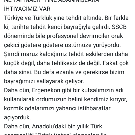
İHTİYACIMIZ VAR
Türkiye ve Türklük yine tehdit altında. Bir farkla
ki, tarihte tehdit kendi bayrağıyla gelirdi. SSCB
döneminde bile profesyonel devrimciler orak
çekici göstere göstere üstümüze yürüyordu.
Şimdi maruz kaldığımız tehdit eskilerden daha
küçük değil, daha tehlikesiz de değil. Fakat çok
daha sinsi. Bu defa ezanla ve gerekirse bizim
bayrağımızı sallayarak geliyor.
Daha dün, Ergenekon gibi bir kutsalımızın adı
kullanılarak ordumuzun belini kendimiz kırıyor,
kozmik odalarımızı yabancı istihbaratlar
açıyorduk.
Daha dün, Anadolu’daki bin yıllık Türk