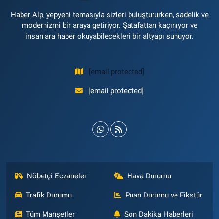
Haber Alp, yepyeni temasıyla sizleri buluştururken, sadelik ve
modernizmi bir araya getiriyor. Şatafattan kaçınıyor ve
insanlara haber okuyabilecekleri bir altyapı sunuyor.
[email protected]
[email protected]
Nöbetçi Eczaneler
Hava Durumu
Trafik Durumu
Puan Durumu ve Fikstür
Tüm Manşetler
Son Dakika Haberleri