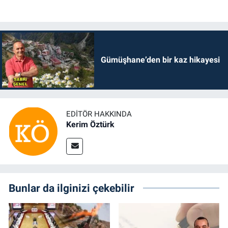
Gümüşhane’den bir kaz hikayesi
EDITÖR HAKKINDA
Kerim Öztürk
Bunlar da ilginizi çekebilir