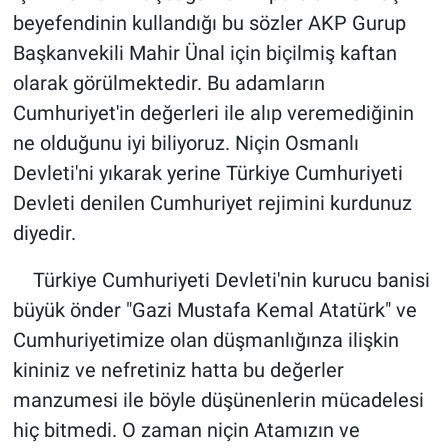
beyefendinin kullandığı bu sözler AKP Gurup
Başkanvekili Mahir Ünal için biçilmiş kaftan
olarak görülmektedir. Bu adamların
Cumhuriyet'in değerleri ile alıp veremediğinin
ne olduğunu iyi biliyoruz. Niçin Osmanlı
Devleti'ni yıkarak yerine Türkiye Cumhuriyeti
Devleti denilen Cumhuriyet rejimini kurdunuz
diyedir.
Türkiye Cumhuriyeti Devleti'nin kurucu banisi
büyük önder "Gazi Mustafa Kemal Atatürk" ve
Cumhuriyetimize olan düşmanlığınza ilişkin
kininiz ve nefretiniz hatta bu değerler
manzumesi ile böyle düşünenlerin mücadelesi
hiç bitmedi. O zaman niçin Atamızın ve