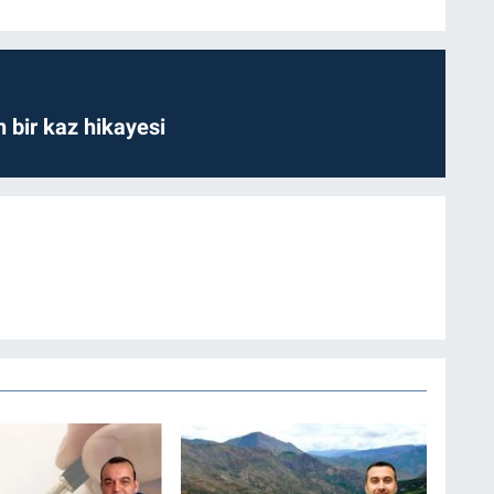
bir kaz hikayesi