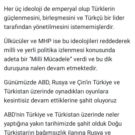
Her üç ideoloji de emperyal olup Türklerin
güçlenmesini, birleşmesini ve Türkçü bir lider
tarafından yönetilmesini istememişlerdir.
Ülkücüler ve MHP ise bu ideolojileri reddederek
milli ve yerli politika izlenmesi konusunda
adeta bir "Milli Mücadele” verdi ve bu dik
duruşuna nalen devam etmektedir.
Günümüzde ABD, Rusya ve Çin'in Türkiye ve
Türkistan üzerinde oynadıkları oyunlara
kesintisiz devam ettiklerine şahit oluyoruz
ABD'nin Türkiye ve Türkistan üzerinde neler
yaptığına yakın tarihimizde şahit olduk Doğu
Türkistan'ın bağımsızlık ilanına Rusya ve