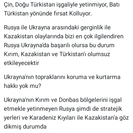
Çin, Doğu Türkistan işgaliyle yetinmiyor, Batı
Türkistan yönünde fırsat Kolluyor.
Rusya ile Ukrayna arasındaki gerginlik ile
Kazakistan olaylarında bizi en çok ilgilendiren
Rusya Ukrayna'da başarılı olursa bu durum
Kırım, Kazakistan ve Türkistan'ı olumsuz
etkileyecektir
Ukrayna'nın topraklarını koruma ve kurtarma
hakkı yok mu?
Ukrayna'nın Kırım ve Donbas bölgelerini işgal
etmekle yetinmeyen Rusya şimdi de stratejik
yerleri ve Karadeniz Kıyıları ile Kazakistan'a göz
dikmiş durumda