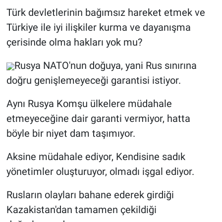
Türk devletlerinin bağımsız hareket etmek ve
Türkiye ile iyi ilişkiler kurma ve dayanışma
çerisinde olma hakları yok mu?
Rusya NATO'nun doğuya, yani Rus sınırına
doğru genişlemeyeceği garantisi istiyor.
Aynı Rusya Komşu ülkelere müdahale
etmeyeceğine dair garanti vermiyor, hatta
böyle bir niyet dam taşımıyor.
Aksine müdahale ediyor, Kendisine sadık
yönetimler oluşturuyor, olmadı işgal ediyor.
Rusların olayları bahane ederek girdiği
Kazakistan'dan tamamen çekildiği