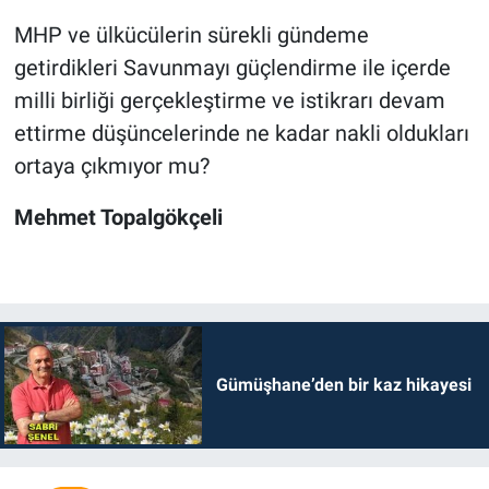
MHP ve ülkücülerin sürekli gündeme
getirdikleri Savunmayı güçlendirme ile içerde
milli birliği gerçekleştirme ve istikrarı devam
ettirme düşüncelerinde ne kadar nakli oldukları
ortaya çıkmıyor mu?
Mehmet Topalgökçeli
Gümüşhane’den bir kaz hikayesi