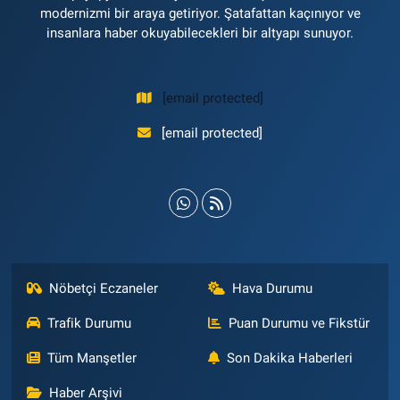
modernizmi bir araya getiriyor. Şatafattan kaçınıyor ve
insanlara haber okuyabilecekleri bir altyapı sunuyor.
[email protected]
[email protected]
Nöbetçi Eczaneler
Hava Durumu
Trafik Durumu
Puan Durumu ve Fikstür
Tüm Manşetler
Son Dakika Haberleri
Haber Arşivi