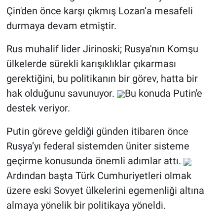
Çin'den önce karşı çıkmış Lozan’a mesafeli
durmaya devam etmiştir.
Rus muhalif lider Jirinoski; Rusya'nın Komşu
ülkelerde sürekli karışıklıklar çıkarması
gerektiğini, bu politikanın bir görev, hatta bir
hak olduğunu savunuyor.
Bu konuda Putin'e
destek veriyor.
Putin göreve geldiği günden itibaren önce
Rusya’yı federal sistemden üniter sisteme
geçirme konusunda önemli adımlar attı.
Ardından başta Türk Cumhuriyetleri olmak
üzere eski Sovyet ülkelerini egemenliği altına
almaya yönelik bir politikaya yöneldi.