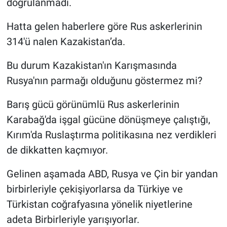
doğrulanmadı.
Hatta gelen haberlere göre Rus askerlerinin
314'ü nalen Kazakistan’da.
Bu durum Kazakistan'ın Karışmasında
Rusya'nın parmağı olduğunu göstermez mi?
Barış gücü görünümlü Rus askerlerinin
Karabağ'da işgal gücüne dönüşmeye çalıştığı,
Kırım'da Ruslaştırma politikasına nez verdikleri
de dikkatten kaçmıyor.
Gelinen aşamada ABD, Rusya ve Çin bir yandan
birbirleriyle çekişiyorlarsa da Türkiye ve
Türkistan coğrafyasına yönelik niyetlerine
adeta Birbirleriyle yarışıyorlar.