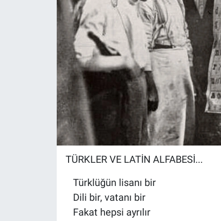
TÜRKLER VE LATİN ALFABESİ...
Türklüğün lisanı bir
Dili bir, vatanı bir
Fakat hepsi ayrılır