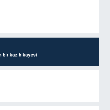
bir kaz hikayesi