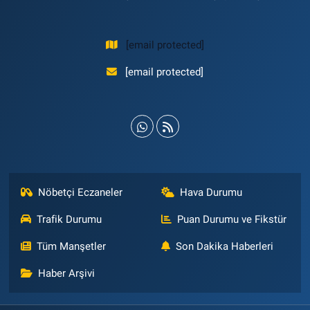
[email protected]
[email protected]
Nöbetçi Eczaneler
Hava Durumu
Trafik Durumu
Puan Durumu ve Fikstür
Tüm Manşetler
Son Dakika Haberleri
Haber Arşivi