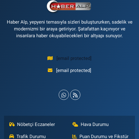
Haber Alp, yepyeni temasıyla sizleri buluştururken, sadelik ve
modernizmi bir araya getiriyor. Şatafattan kaçınıyor ve
insanlara haber okuyabilecekleri bir altyapı sunuyor.
[email protected]
[email protected]
Nöbetçi Eczaneler
Hava Durumu
Trafik Durumu
Puan Durumu ve Fikstür