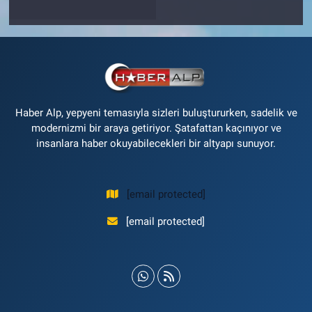
Haber Alp, yepyeni temasıyla sizleri buluştururken, sadelik ve
modernizmi bir araya getiriyor. Şatafattan kaçınıyor ve
insanlara haber okuyabilecekleri bir altyapı sunuyor.
[email protected]
[email protected]