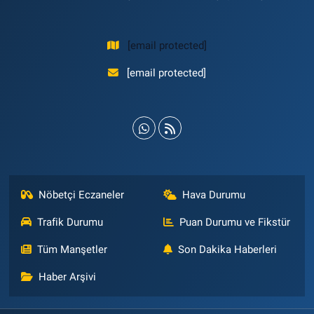
[email protected]
[email protected]
Nöbetçi Eczaneler
Hava Durumu
Trafik Durumu
Puan Durumu ve Fikstür
Tüm Manşetler
Son Dakika Haberleri
Haber Arşivi