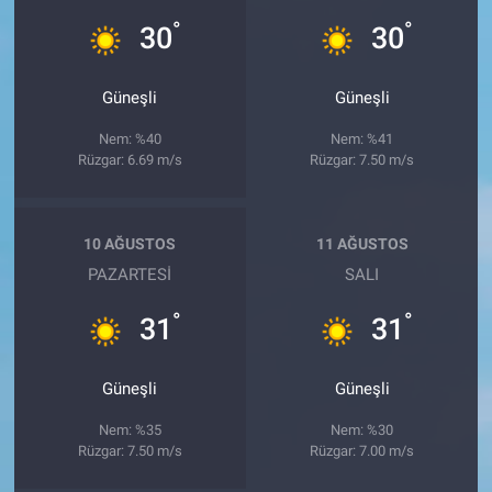
°
°
30
30
Güneşli
Güneşli
Nem: %40
Nem: %41
Rüzgar: 6.69 m/s
Rüzgar: 7.50 m/s
10 AĞUSTOS
11 AĞUSTOS
PAZARTESI
SALI
°
°
31
31
Güneşli
Güneşli
Nem: %35
Nem: %30
Rüzgar: 7.50 m/s
Rüzgar: 7.00 m/s