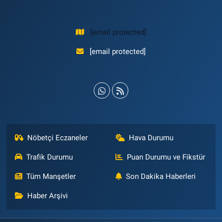
[email protected]
[email protected]
Nöbetçi Eczaneler
Hava Durumu
Trafik Durumu
Puan Durumu ve Fikstür
Tüm Manşetler
Son Dakika Haberleri
Haber Arşivi