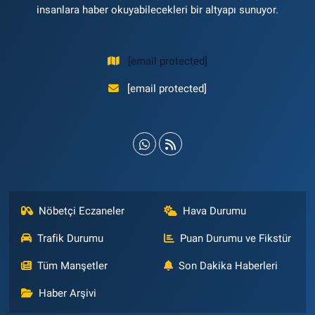
insanlara haber okuyabilecekleri bir altyapı sunuyor.
[email protected]
[email protected]
Nöbetçi Eczaneler
Hava Durumu
Trafik Durumu
Puan Durumu ve Fikstür
Tüm Manşetler
Son Dakika Haberleri
Haber Arşivi