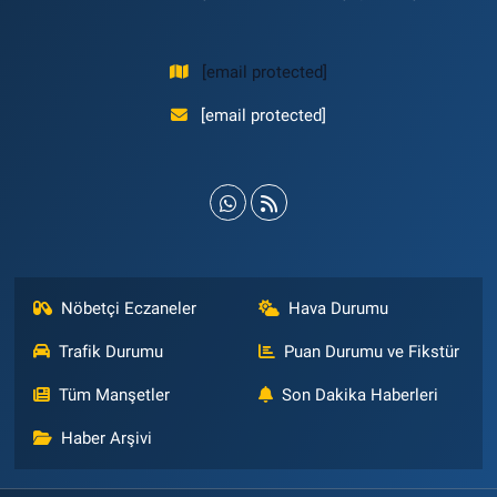
[email protected]
[email protected]
Nöbetçi Eczaneler
Hava Durumu
Trafik Durumu
Puan Durumu ve Fikstür
Tüm Manşetler
Son Dakika Haberleri
Haber Arşivi