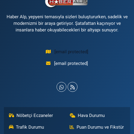
Haber Alp, yepyeni temasıyla sizleri buluştururken, sadelik ve
modernizmi bir araya getiriyor. Şatafattan kaçınıyor ve
insanlara haber okuyabilecekleri bir altyapı sunuyor.
[email protected]
[email protected]
Nöbetçi Eczaneler
Hava Durumu
Trafik Durumu
Puan Durumu ve Fikstür