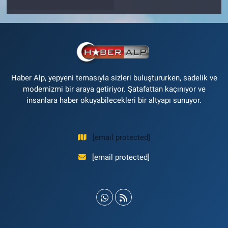
Haber Alp, yepyeni temasıyla sizleri buluştururken, sadelik ve
modernizmi bir araya getiriyor. Şatafattan kaçınıyor ve
insanlara haber okuyabilecekleri bir altyapı sunuyor.
[email protected]
[email protected]