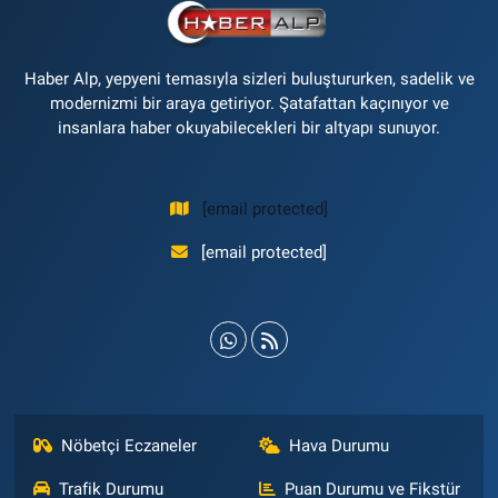
Haber Alp, yepyeni temasıyla sizleri buluştururken, sadelik ve
modernizmi bir araya getiriyor. Şatafattan kaçınıyor ve
insanlara haber okuyabilecekleri bir altyapı sunuyor.
[email protected]
[email protected]
Nöbetçi Eczaneler
Hava Durumu
Trafik Durumu
Puan Durumu ve Fikstür