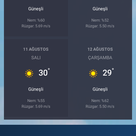
Güneşli
Güneşli
Nem: %60
Nem: %52
Rüzgar: 5.69 m/s
Rüzgar: 5.50 m/s
11 AĞUSTOS
12 AĞUSTOS
SALI
ÇARŞAMBA
°
°
30
29
Güneşli
Güneşli
Nem: %55
Nem: %62
Rüzgar: 5.69 m/s
Rüzgar: 5.50 m/s