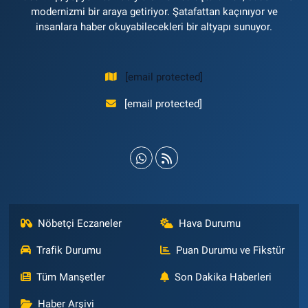
modernizmi bir araya getiriyor. Şatafattan kaçınıyor ve
insanlara haber okuyabilecekleri bir altyapı sunuyor.
[email protected]
[email protected]
Nöbetçi Eczaneler
Hava Durumu
Trafik Durumu
Puan Durumu ve Fikstür
Tüm Manşetler
Son Dakika Haberleri
Haber Arşivi