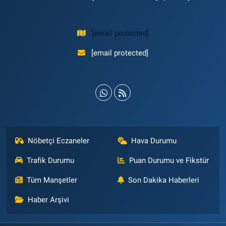
[email protected]
[email protected]
Nöbetçi Eczaneler
Hava Durumu
Trafik Durumu
Puan Durumu ve Fikstür
Tüm Manşetler
Son Dakika Haberleri
Haber Arşivi