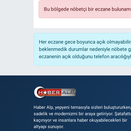
Bu bölgede nöbetçi bir eczane bulunam
Her eczane gece boyunca açık olmayabilir, 
beklenmedik durumlar nedeniyle nöbete ge
eczanenin açık olduğunu telefon aracılığıyla 
Haber Alp, yepyeni temasıyla sizleri buluştururken
sadelik ve modernizmi bir araya getiriyor. Şatafatt
kaçınıyor ve insanlara haber okuyabilecekleri bir
altyapı sunuyor.