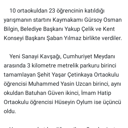
10 ortaokuldan 23 öğrencinin katıldığı
yarışmanın startını Kaymakamı Gürsoy Osman
Bilgin, Belediye Başkanı Yakup Çelik ve Kent
Konseyi Başkanı Şaban Yılmaz birlikte verdiler.
Yeni Sanayi Kavşağı, Cumhuriyet Meydanı
arasında 3 kilometre metrelik parkuru birinci
tamamlayan Şehit Yaşar Çetinkaya Ortaokulu
öğrencisi Muhammed Yasin Uzcan birinci, aynı
okuldan Batuhan Güven ikinci, İmam Hatip
Ortaokulu öğrencisi Hüseyin Oylum ise üçüncü
oldu.