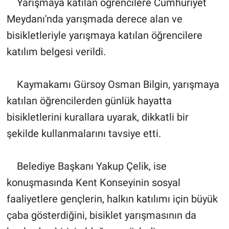
Yarışmaya katılan öğrencilere Cumhuriyet
Meydanı'nda yarışmada derece alan ve
bisikletleriyle yarışmaya katılan öğrencilere
katılım belgesi verildi.
Kaymakamı Gürsoy Osman Bilgin, yarışmaya
katılan öğrencilerden günlük hayatta
bisikletlerini kurallara uyarak, dikkatli bir
şekilde kullanmalarını tavsiye etti.
Belediye Başkanı Yakup Çelik, ise
konuşmasında Kent Konseyinin sosyal
faaliyetlere gençlerin, halkın katılımı için büyük
çaba gösterdiğini, bisiklet yarışmasının da