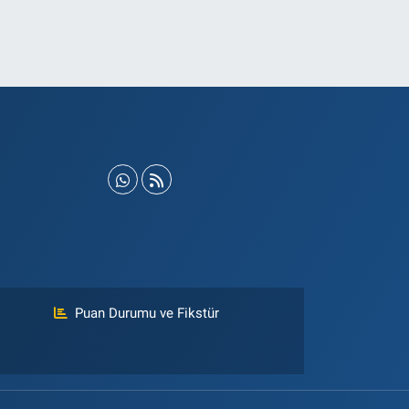
Puan Durumu ve Fikstür