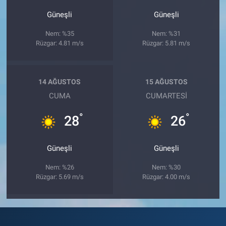
Güneşli
Güneşli
Nem: %35
Nem: %31
Rüzgar: 4.81 m/s
Rüzgar: 5.81 m/s
14 AĞUSTOS
15 AĞUSTOS
CUMA
CUMARTESI
°
°
28
26
Güneşli
Güneşli
Nem: %26
Nem: %30
Rüzgar: 5.69 m/s
Rüzgar: 4.00 m/s