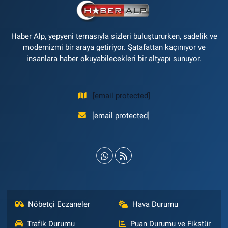
Haber Alp, yepyeni temasıyla sizleri buluştururken, sadelik ve
modernizmi bir araya getiriyor. Şatafattan kaçınıyor ve
insanlara haber okuyabilecekleri bir altyapı sunuyor.
[email protected]
[email protected]
Nöbetçi Eczaneler
Hava Durumu
Trafik Durumu
Puan Durumu ve Fikstür