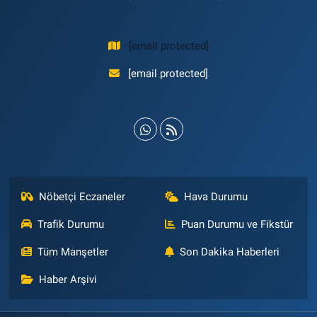
[email protected]
[email protected]
Nöbetçi Eczaneler
Hava Durumu
Trafik Durumu
Puan Durumu ve Fikstür
Tüm Manşetler
Son Dakika Haberleri
Haber Arşivi