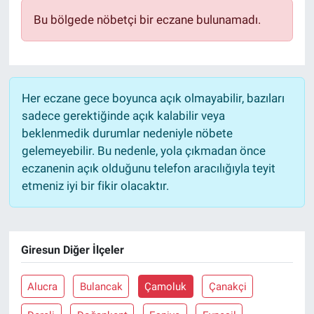
Bu bölgede nöbetçi bir eczane bulunamadı.
Her eczane gece boyunca açık olmayabilir, bazıları
sadece gerektiğinde açık kalabilir veya
beklenmedik durumlar nedeniyle nöbete
gelemeyebilir. Bu nedenle, yola çıkmadan önce
eczanenin açık olduğunu telefon aracılığıyla teyit
etmeniz iyi bir fikir olacaktır.
Giresun Diğer İlçeler
Alucra
Bulancak
Çamoluk
Çanakçi