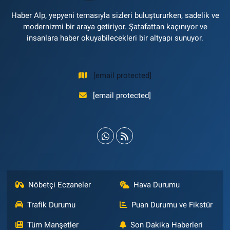
Haber Alp, yepyeni temasıyla sizleri buluştururken, sadelik ve
modernizmi bir araya getiriyor. Şatafattan kaçınıyor ve
insanlara haber okuyabilecekleri bir altyapı sunuyor.
[email protected]
[email protected]
Nöbetçi Eczaneler
Hava Durumu
Trafik Durumu
Puan Durumu ve Fikstür
Tüm Manşetler
Son Dakika Haberleri