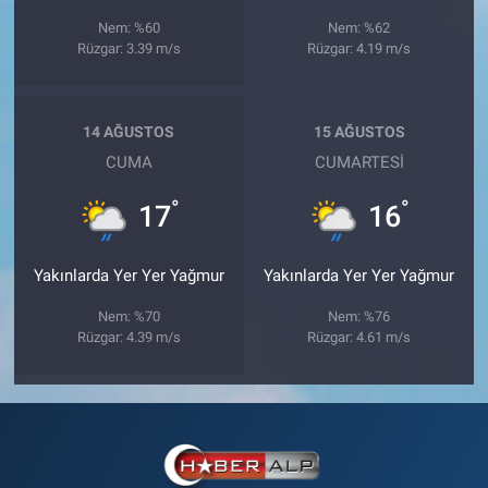
Nem: %60
Nem: %62
Rüzgar: 3.39 m/s
Rüzgar: 4.19 m/s
14 AĞUSTOS
15 AĞUSTOS
CUMA
CUMARTESI
°
°
17
16
Yakınlarda Yer Yer Yağmur
Yakınlarda Yer Yer Yağmur
Nem: %70
Nem: %76
Rüzgar: 4.39 m/s
Rüzgar: 4.61 m/s