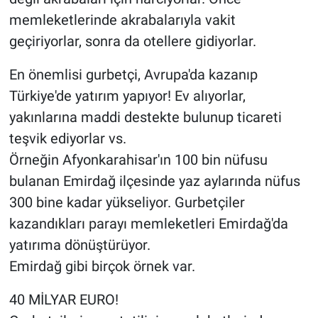
memleketlerinde akrabalarıyla vakit
geçiriyorlar, sonra da otellere gidiyorlar.
En önemlisi gurbetçi, Avrupa'da kazanıp
Türkiye'de yatırım yapıyor! Ev alıyorlar,
yakınlarına maddi destekte bulunup ticareti
teşvik ediyorlar vs.
Örneğin Afyonkarahisar'ın 100 bin nüfusu
bulanan Emirdağ ilçesinde yaz aylarında nüfus
300 bine kadar yükseliyor. Gurbetçiler
kazandıkları parayı memleketleri Emirdağ'da
yatırıma dönüştürüyor.
Emirdağ gibi birçok örnek var.
40 MİLYAR EURO!