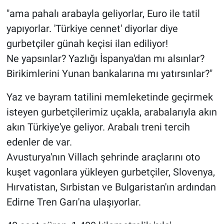
"ama pahalı arabayla geliyorlar, Euro ile tatil
yapıyorlar. 'Türkiye cennet' diyorlar diye
gurbetçiler günah keçisi ilan ediliyor!
Ne yapsınlar? Yazlığı İspanya'dan mı alsınlar?
Birikimlerini Yunan bankalarına mı yatırsınlar?"
Yaz ve bayram tatilini memleketinde geçirmek
isteyen gurbetçilerimiz uçakla, arabalarıyla akın
akın Türkiye'ye geliyor. Arabalı treni tercih
edenler de var.
Avusturya'nın Villach şehrinde araçlarını oto
kuşet vagonlara yükleyen gurbetçiler, Slovenya,
Hırvatistan, Sırbistan ve Bulgaristan'ın ardından
Edirne Tren Garı'na ulaşıyorlar.