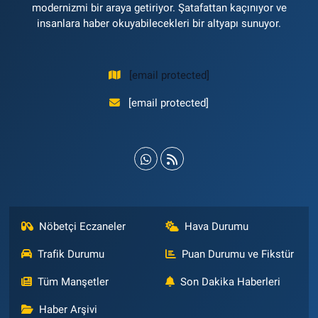
modernizmi bir araya getiriyor. Şatafattan kaçınıyor ve
insanlara haber okuyabilecekleri bir altyapı sunuyor.
[email protected]
[email protected]
Nöbetçi Eczaneler
Hava Durumu
Trafik Durumu
Puan Durumu ve Fikstür
Tüm Manşetler
Son Dakika Haberleri
Haber Arşivi