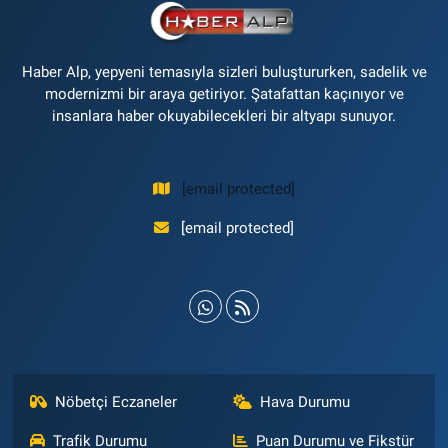
Haber Alp, yepyeni temasıyla sizleri buluştururken, sadelik ve
modernizmi bir araya getiriyor. Şatafattan kaçınıyor ve
insanlara haber okuyabilecekleri bir altyapı sunuyor.
[email protected]
[email protected]
Nöbetçi Eczaneler
Hava Durumu
Trafik Durumu
Puan Durumu ve Fikstür