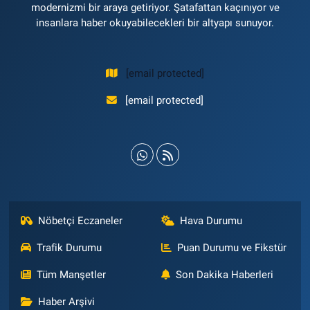
modernizmi bir araya getiriyor. Şatafattan kaçınıyor ve
insanlara haber okuyabilecekleri bir altyapı sunuyor.
[email protected]
[email protected]
Nöbetçi Eczaneler
Hava Durumu
Trafik Durumu
Puan Durumu ve Fikstür
Tüm Manşetler
Son Dakika Haberleri
Haber Arşivi