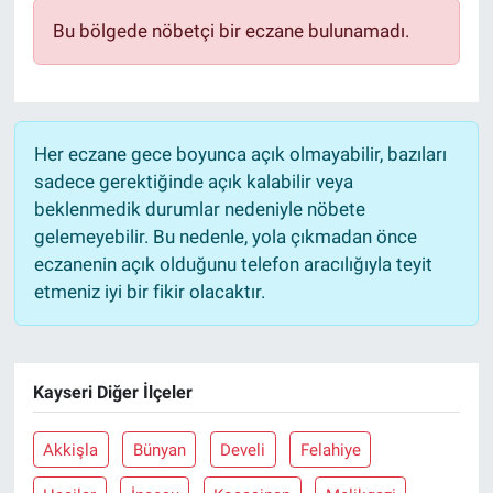
Bu bölgede nöbetçi bir eczane bulunamadı.
Her eczane gece boyunca açık olmayabilir, bazıları
sadece gerektiğinde açık kalabilir veya
beklenmedik durumlar nedeniyle nöbete
gelemeyebilir. Bu nedenle, yola çıkmadan önce
eczanenin açık olduğunu telefon aracılığıyla teyit
etmeniz iyi bir fikir olacaktır.
Kayseri Diğer İlçeler
Akkişla
Bünyan
Develi
Felahiye